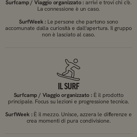
Surfcamp / Viaggio organizzato :
arrivi e trovi chi c'è.
La connessione è un caso.
SurfWeek :
Le persone che partono sono
accomunate dalla curiosità e dall'apertura. Il gruppo
non è lasciato al caso.
IL SURF
Surfcamp / Viaggio organizzato :
È il prodotto
principale. Focus su lezioni e progressione tecnica.
SurfWeek :
È il mezzo. Unisce, azzera le differenze e
crea momenti di pura condivisione.