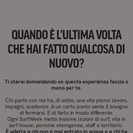
QUANDO È L'ULTIMA VOLTA
CHE HAI FATTO QUALCOSA DI
NUOVO?
Ti starai domandando se questa esperienza faccia o
meno per te.
Chi parte con noi ha, di solito, una vita piena: lavoro,
impegni, scadenze. A un certo punto sente il bisogno
di fermarsi. E di farlo in modo differente.
Ogni SurfWeek mette insieme lezioni di surf, vita in
surf house, persone eterogenee, staff e territorio.
È adatta a chi non è mai entrato in acqua e a chi ha