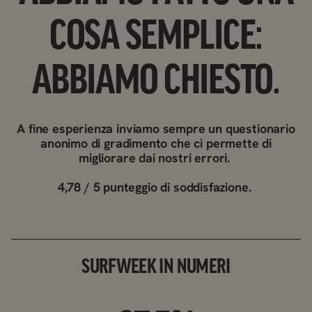
COSA SEMPLICE:
ABBIAMO CHIESTO.
A fine esperienza inviamo sempre un questionario
anonimo di gradimento che ci permette di
migliorare dai nostri errori.
4,78 / 5 punteggio di soddisfazione.
SURFWEEK IN NUMERI