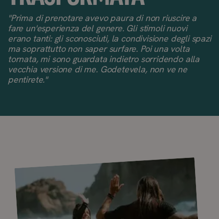
"Prima di prenotare avevo paura di non riuscire a
fare un'esperienza del genere. Gli stimoli nuovi
erano tanti: gli sconosciuti, la condivisione degli spazi
ma soprattutto non saper surfare. Poi una volta
tornata, mi sono guardata indietro sorridendo alla
vecchia versione di me. Godetevela, non ve ne
pentirete."