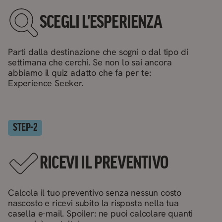
SCEGLI L'ESPERIENZA
Parti dalla destinazione che sogni o dal tipo di
settimana che cerchi. Se non lo sai ancora
abbiamo il quiz adatto che fa per te:
Experience Seeker.
STEP-
2
RICEVI IL PREVENTIVO
Calcola il tuo preventivo senza nessun costo
nascosto e ricevi subito la risposta nella tua
casella e-mail. Spoiler: ne puoi calcolare quanti