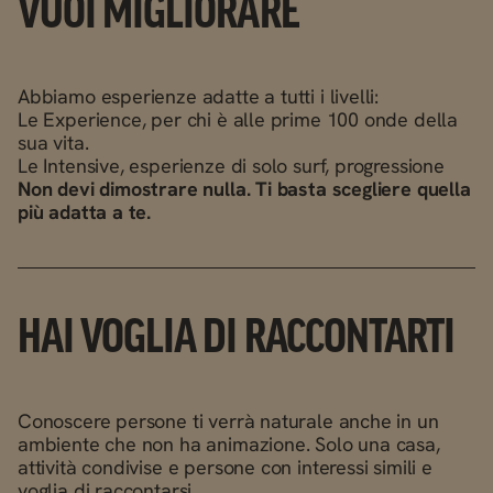
VUOI MIGLIORARE
Abbiamo esperienze adatte a tutti i livelli:
Le Experience, per chi è alle prime 100 onde della
sua vita.
Le Intensive, esperienze di solo surf, progressione
Non devi dimostrare nulla. Ti basta scegliere quella
più adatta a te.
HAI VOGLIA DI RACCONTARTI
Conoscere persone ti verrà naturale anche in un
ambiente che non ha animazione. Solo una casa,
attività condivise e persone con interessi simili e
voglia di raccontarsi.