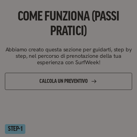
COME FUNZIONA (PASSI
PRATICI)
Abbiamo creato questa sezione per guidarti, step by
step, nel percorso di prenotazione della tua
esperienza con SurfWeek!
CALCOLA UN PREVENTIVO
STEP-
1