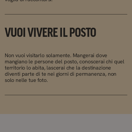
VUOI VIVERE IL POSTO
Non vuoi visitarlo solamente. Mangerai dove
mangiano le persone del posto, conoscerai chi quel
territorio lo abita, lascerai che la destinazione
diventi parte di te nei giorni di permanenza, non
solo nelle tue foto.