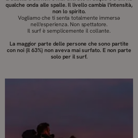
qualche onda alle spalle. Il livello cambia l'intensità,
non lo spirito.
Vogliamo che ti senta totalmente immersə
nell'esperienza. Non spettatore.
Il surf è semplicemente il collante.
La maggior parte delle persone che sono partite
con noi (il 63%) non aveva mai surfato. E non parte
solo per il surf.