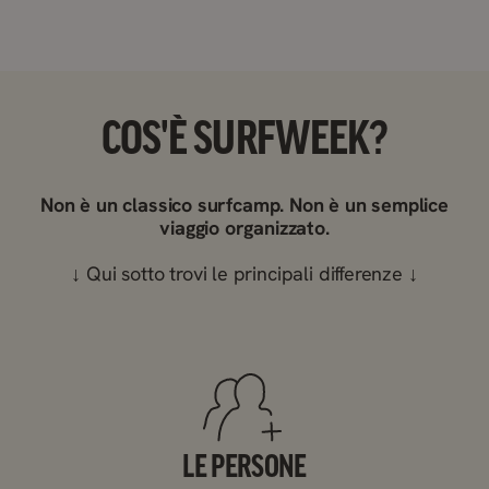
COS'È SURFWEEK?
Non è un classico surfcamp. Non è un semplice
viaggio organizzato.
↓
Qui sotto trovi le principali differenze
↓
LE PERSONE