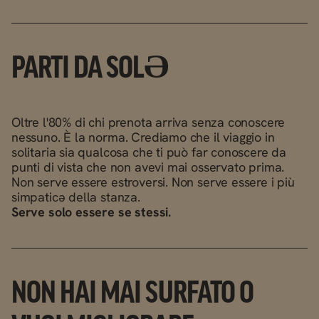
PARTI DA SOLƏ
Oltre l'80% di chi prenota arriva senza conoscere
nessuno. È la norma. Crediamo che il viaggio in
solitaria sia qualcosa che ti può far conoscere da
punti di vista che non avevi mai osservato prima.
Non serve essere estroversi. Non serve essere i più
simpaticə della stanza.
Serve solo essere se stessi.
NON HAI MAI SURFATO O