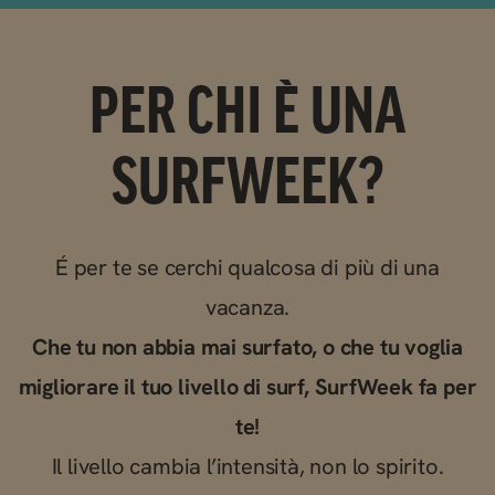
PER CHI È UNA
SURFWEEK?
É per te se cerchi qualcosa di più di una
vacanza.
Che tu non abbia mai surfato, o che tu voglia
migliorare il tuo livello di surf, SurfWeek fa per
te!
Il livello cambia l’intensità, non lo spirito.