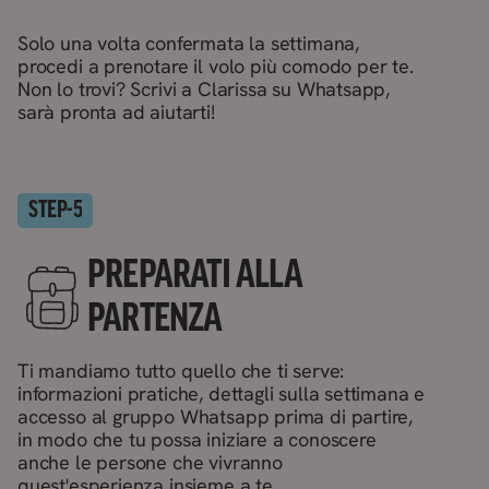
Solo una volta confermata la settimana,
procedi a prenotare il volo più comodo per te.
Non lo trovi? Scrivi a Clarissa su Whatsapp,
sarà pronta ad aiutarti!
STEP-
5
PREPARATI ALLA
PARTENZA
Ti mandiamo tutto quello che ti serve:
informazioni pratiche, dettagli sulla settimana e
accesso al gruppo Whatsapp prima di partire,
in modo che tu possa iniziare a conoscere
anche le persone che vivranno
quest'esperienza insieme a te.