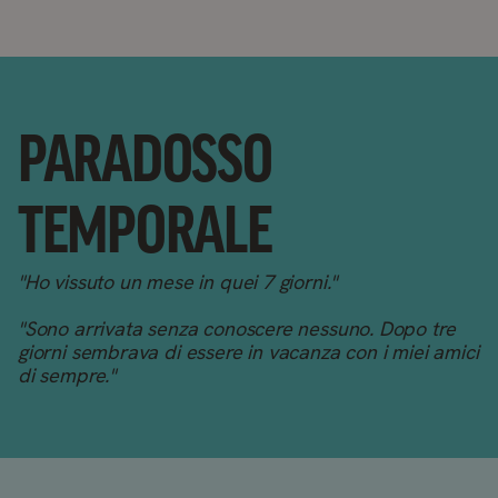
PARADOSSO
TEMPORALE
"Ho vissuto un mese in quei 7 giorni."
"Sono arrivata senza conoscere nessuno. Dopo tre
giorni sembrava di essere in vacanza con i miei amici
di sempre."