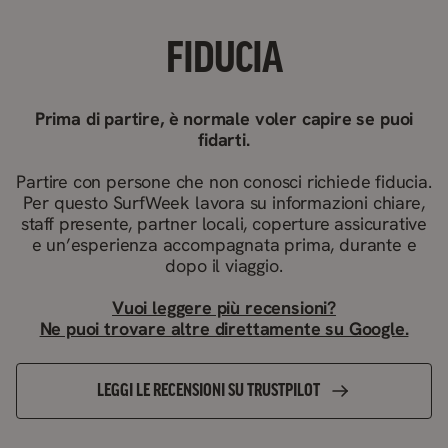
FIDUCIA
Prima di partire, è normale voler capire se puoi
fidarti.
Partire con persone che non conosci richiede fiducia.
Per questo SurfWeek lavora su informazioni chiare,
staff presente, partner locali, coperture assicurative
e un’esperienza accompagnata prima, durante e
dopo il viaggio.
Vuoi leggere più recensioni?
Ne puoi trovare altre direttamente su Google.
LEGGI LE RECENSIONI SU TRUSTPILOT