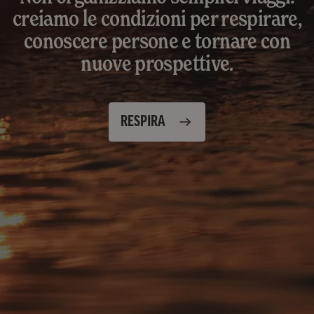
creiamo le condizioni per respirare,
conoscere persone e tornare con
nuove prospettive.
RESPIRA