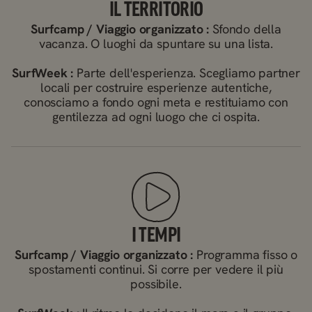
IL TERRITORIO
Surfcamp / Viaggio organizzato :
Sfondo della
vacanza. O luoghi da spuntare su una lista.
SurfWeek :
Parte dell'esperienza. Scegliamo partner
locali per costruire esperienze autentiche,
conosciamo a fondo ogni meta e restituiamo con
gentilezza ad ogni luogo che ci ospita.
I TEMPI
Surfcamp / Viaggio organizzato :
Programma fisso o
spostamenti continui. Si corre per vedere il più
possibile.