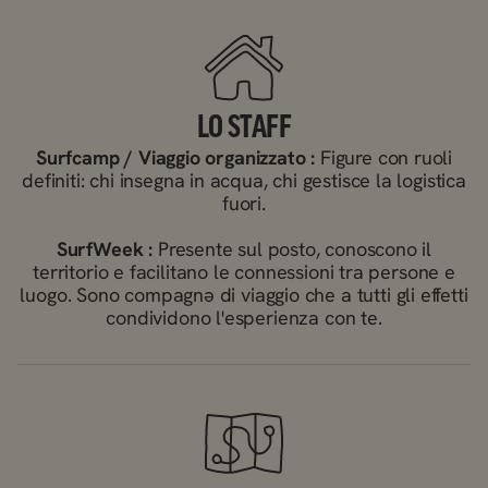
LO STAFF
Surfcamp / Viaggio organizzato :
Figure con ruoli
definiti: chi insegna in acqua, chi gestisce la logistica
fuori.
SurfWeek :
Presente sul posto, conoscono il
territorio e facilitano le connessioni tra persone e
luogo. Sono compagnə di viaggio che a tutti gli effetti
condividono l'esperienza con te.