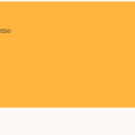
2026!
