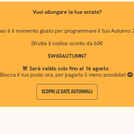
Vuoi allungare la tua estate?
so è il momento giusto per programmare il tuo Autunno 
Sfrutta il codice sconto da 60€
SW60AUTUMN7
🚨 Sarà valido solo fino al 16 agosto
Blocca il tuo posto ora, per pagarlo il meno possibile
! 
SCOPRI LE DATE AUTUNNALI