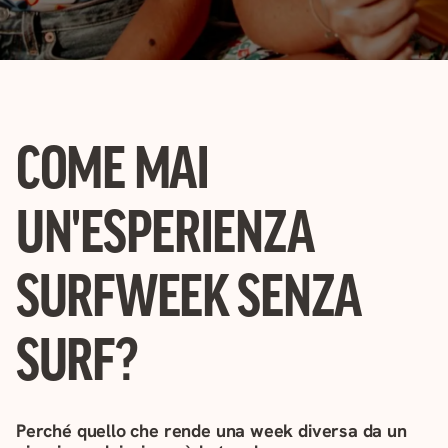
COME MAI
UN'ESPERIENZA
SURFWEEK SENZA
SURF?
Perché quello che rende una week diversa da un