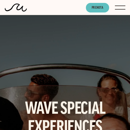
PRENOTA
WAVE SPECIAL
EXPERIENCES