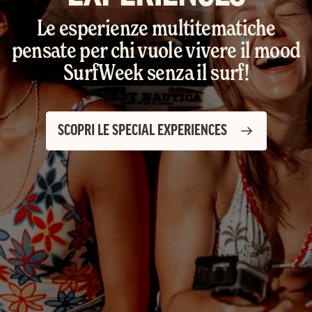
Le esperienze multitematiche
pensate per chi vuole vivere il mood
SurfWeek senza il surf!
SCOPRI LE SPECIAL EXPERIENCES