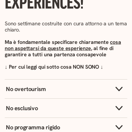
EXPERIENCES!
Sono settimane costruite con cura attorno a un tema
chiaro.
Ma è fondamentale specificare chiaramente
cosa
non aspettarsi da queste esperienze
, al fine di
garantire a tutti una partenza consapevole
↓ Per cui leggi qui sotto cosa NON SONO ↓
No overtourism
No esclusivo
No programma rigido