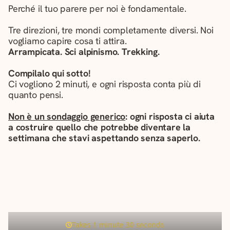
Perché il tuo parere per noi è fondamentale.
Tre direzioni, tre mondi completamente diversi. Noi
vogliamo capire cosa ti attira.
Arrampicata. Sci alpinismo. Trekking.
Compilalo qui sotto!
Ci vogliono 2 minuti, e ogni risposta conta più di
quanto pensi.
Non è un sondaggio generico
: ogni risposta ci aiuta
a costruire quello che potrebbe diventare la
settimana che stavi aspettando senza saperlo.