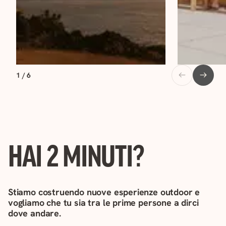
1 / 6
HAI 2 MINUTI?
Stiamo costruendo nuove esperienze outdoor e
vogliamo che tu sia tra le prime persone a dirci
dove andare.