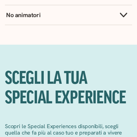
No animatori
SCEGLI LA TUA
SPECIAL EXPERIENCE
Scopri le Special Experiences disponibili, scegli
quella che fa più al caso tuo e preparati a vivere