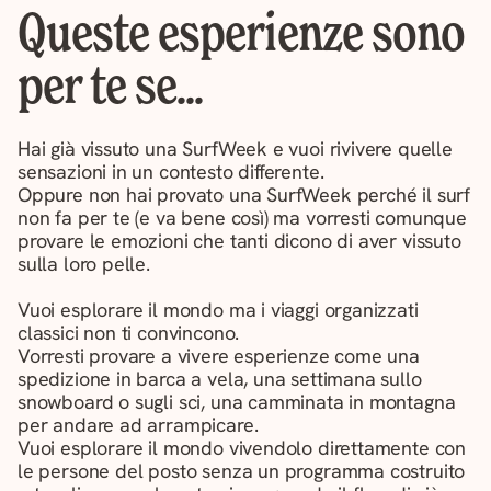
Queste esperienze sono
per te se...
Hai già vissuto una SurfWeek e vuoi rivivere quelle
sensazioni in un contesto differente.
Oppure non hai provato una SurfWeek perché il surf
non fa per te (e va bene così) ma vorresti comunque
provare le emozioni che tanti dicono di aver vissuto
sulla loro pelle.
Vuoi esplorare il mondo ma i viaggi organizzati
classici non ti convincono.
Vorresti provare a vivere esperienze come una
spedizione in barca a vela, una settimana sullo
snowboard o sugli sci, una camminata in montagna
per andare ad arrampicare.
Vuoi esplorare il mondo vivendolo direttamente con
le persone del posto senza un programma costruito