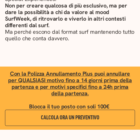
Non per creare qualcosa di più esclusivo, ma per
dare la possibilità a chi da valore al mood
SurfWeek, di ritrovarlo e viverlo in altri contesti
differenti dal surf.
Ma perché escono dal format surf mantenendo tutto
quello che conta davvero.
Con la Polizza Annullamento Plus puoi annullare
per QUALSIASI motivo fino a 14 giorni prima della
partenza e per motivi specifici fino a 24h prima
della partenza.
Blocca il tuo posto con soli 100€
CALCOLA ORA UN PREVENTIVO