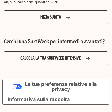
Ah, puoi calcolarne quanti ne vuoi!
INIZIA SUBITO
Cerchi una SurfWeek per intermedi o avanzati?
CALCOLA LA TUA SURFWEEK INTENSIVE
Le tue preferenze relative alla
privacy
Informativa sulla raccolta