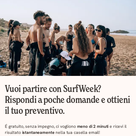
Vuoi partire con SurfWeek?
Rispondi a poche domande e ottieni
il tuo preventivo.
É gratuito, senza impegno, ci vogliono
meno di 2 minuti
e ricevi il
risultato
istantaneamente
nella tua casella email!