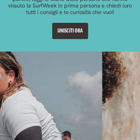
vissuto la SurfWeek in prima persona e chiedi loro
tutti i consigli e le curiosità che vuoi!
UNISCITI ORA