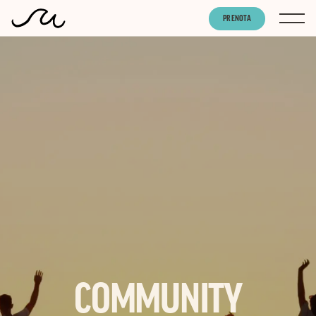
PRENOTA
COMMUNITY