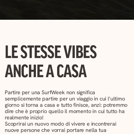
LE STESSE VIBES
ANCHE A CASA
Partire per una SurfWeek non significa
semplicemente partire per un viaggio in cui l’ultimo
giorno si torna a casa e tutto finisce, anzi: potremmo
dire che è proprio quello il momento in cui tutto ha
realmente inizio!
Scoprirai un nuovo modo di vivere e incontrerai
nuove persone che vorrai portare nella tua