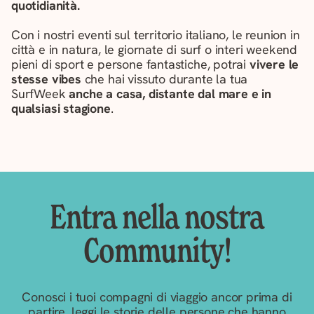
quotidianità.
Con i nostri eventi sul territorio italiano, le reunion in
città e in natura, le giornate di surf o interi weekend
pieni di sport e persone fantastiche, potrai
vivere le
stesse vibes
che hai vissuto durante la tua
SurfWeek
anche a casa, distante dal mare e in
qualsiasi stagione
.
Entra nella nostra
Community!
Conosci i tuoi compagni di viaggio ancor prima di
partire, leggi le storie delle persone che hanno