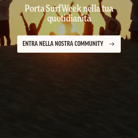
Porta SurfWeek nella tua
quotidianità
ENTRA NELLA NOSTRA COMMUNITY